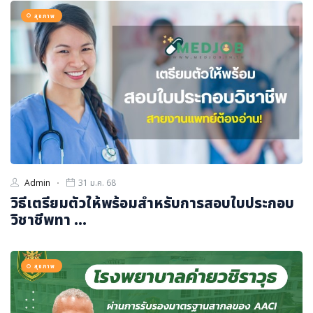
สุขภาพ
Admin
31 ม.ค. 68
วิธีเตรียมตัวให้พร้อมสำหรับการสอบใบประกอบ
วิชาชีพทา ...
สุขภาพ