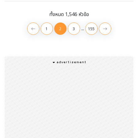
ทั้งหมด 1,546 หัวข้อ
...
1
2
3
155