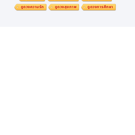
ดูดวงความรัก
ดูดวงสุขภาพ
ดูดวงการศึกษา