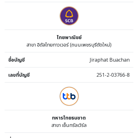
ไทยพาณิชย์
สาขา อิตัลไทยทาวเวอร์ (ถนนเพชรบุรีตัดใหม่)
Jiraphat Buachan
251-2-03766-8
ทหารไทยธนชาต
สาขา เซ็นทรัลเวิร์ล