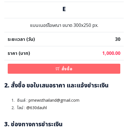
E
แบนเนอร์โฆษณา ขนาด 300x250 px.
30
1,000.00
สั่งซื้อ
2. สั่งซื้อ ขอใบเสนอราคา และแจ้งชำระเงิน
อีเมล์ :
prnewsthailand@gmail.com
ไลน์ :
@630dauhl
3. ช่องทางการชำระเงิน