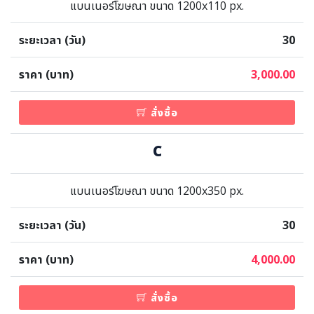
ภาษาจีน
แบนเนอร์โฆษณา ขนาด 1200x110 px.
ภาษาญี่ปุ่น
30
3,000.00
สั่งซื้อ
C
แบนเนอร์โฆษณา ขนาด 1200x350 px.
30
4,000.00
สั่งซื้อ