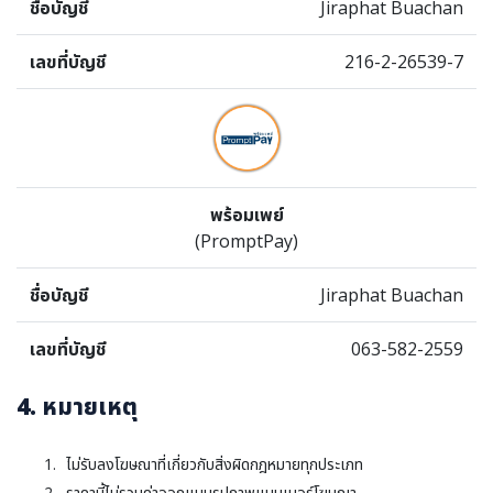
Jiraphat Buachan
216-2-26539-7
พร้อมเพย์
(PromptPay)
Jiraphat Buachan
063-582-2559
4. หมายเหตุ
ไม่รับลงโฆษณาที่เกี่ยวกับสิ่งผิดกฎหมายทุกประเภท
ราคานี้ไม่รวมค่าออกแบบรูปภาพแบนเนอร์โฆษณา