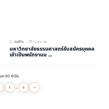
GolfTu
12 พ.ค. 66
มหาวิทยาลัยธรรมศาสตร์รับสมัครบุคคล
เข้าเป็นพนักงานม ...
หมด 60 หัวข้อ
...
3
6