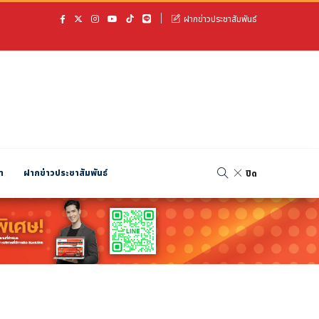
ฝากข่าวประชาสัมพันธ์
า
ฝากข่าวประชาสัมพันธ์
ปิด