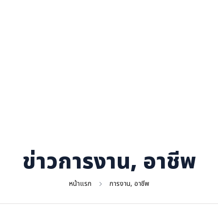
ข่าวการงาน, อาชีพ
หน้าแรก
การงาน, อาชีพ