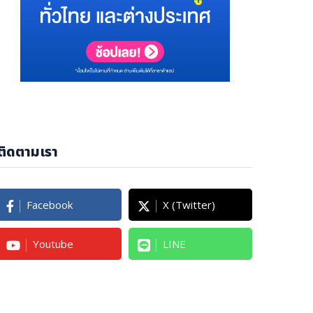
ติดตามเรา
Facebook
X (Twitter)
Youtube
LINE