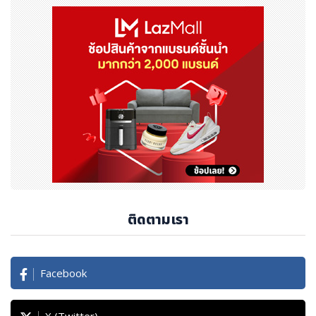
ติดตามเรา
Facebook