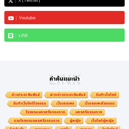
X (Twitter)
Youtube
LINE
LINK
คำค้นแนะนำ
ข่าวประชาสัมพันธ์
ฝากข่าวประชาสัมพันธ์
รับทำเว็บไซต์
รับทำเว็บไซต์โรงแรม
เว็บเซลเพจ
เว็บเซลเพจโรงแรม
โรงแรมนครศรีธรรมราช
นครศรีธรรมราช
รวมโรงแรมนครศรีธรรมราช
ผู้หญิง
เว็บไซต์ผู้หญิง