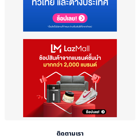
ติดตามเรา