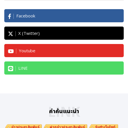
Facebook
X (Twitter)
Youtube
LINE
LINK
คำค้นแนะนำ
ข่าวประชาสัมพันธ์
ฝากข่าวประชาสัมพันธ์
รับทำเว็บไซต์