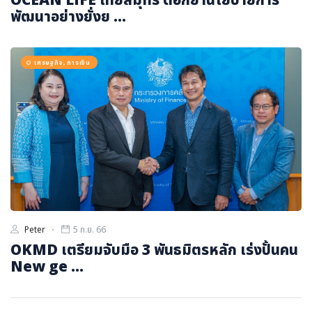
พัฒนาอย่างยั่งย ...
เศรษฐกิจ, การเงิน
Peter
5 ก.ย. 66
OKMD เตรียมจับมือ 3 พันธมิตรหลัก เร่งปั้นคน
New ge ...