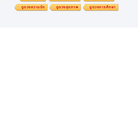
ดูดวงความรัก
ดูดวงสุขภาพ
ดูดวงการศึกษา