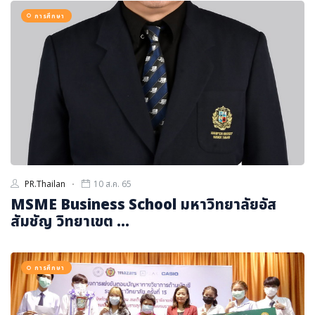
การศึกษา
PR.Thailan
10 ส.ค. 65
MSME Business School มหาวิทยาลัยอัส
สัมชัญ วิทยาเขต ...
การศึกษา