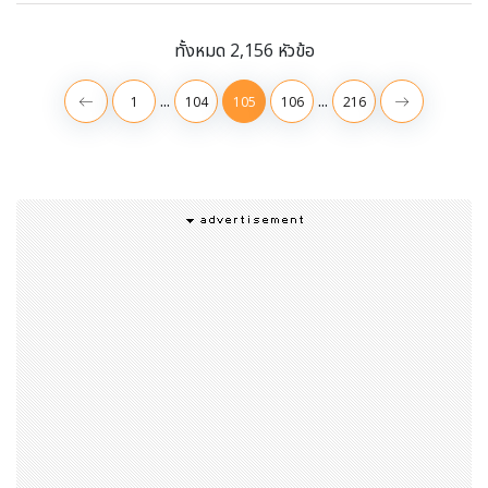
ทั้งหมด 2,156 หัวข้อ
...
...
1
104
105
106
216