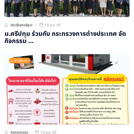
dodkanokpo
10 ส.ค. 65
ม.ศรีปทุม ร่วมกับ กระทรวงการต่างประเทศ จัด
กิจกรรม ...
การศึกษา
Ajinomoto
10 ส.ค. 65