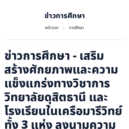
ภาษาจีน
ภาษาญี่ปุ่น
ข่าวการศึกษา
หน้าแรก
การศึกษา
ข่าวการศึกษา - เสริม
สร้างศักยภาพและความ
แข็งแกร่งทางวิชาการ
วิทยาลัยดุสิตธานี และ
โรงเรียนในเครือมารีวิทย์
ทั้ง 3 แห่ง ลงนามความ