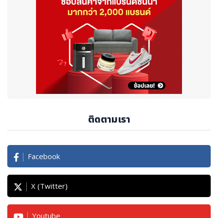
ติดตามเรา
Facebook
X (Twitter)
Youtube