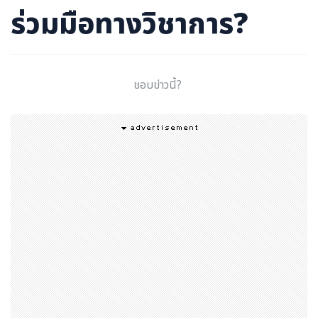
ร่วมมือทางวิชาการ?
ชอบข่าวนี้?