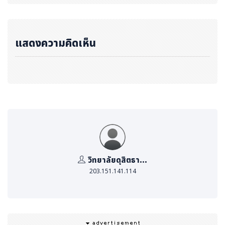
แสดงความคิดเห็น
วิทยาลัยดุสิตธา...
203.151.141.114