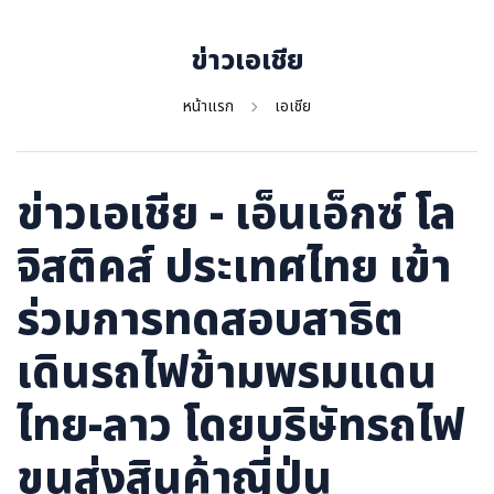
ภาษาจีน
ภาษาญี่ปุ่น
ข่าวเอเชีย
หน้าแรก
เอเชีย
ข่าวเอเชีย - เอ็นเอ็กซ์ โล
จิสติคส์ ประเทศไทย เข้า
ร่วมการทดสอบสาธิต
เดินรถไฟข้ามพรมแดน
ไทย-ลาว โดยบริษัทรถไฟ
ขนส่งสินค้าญี่ปุ่น