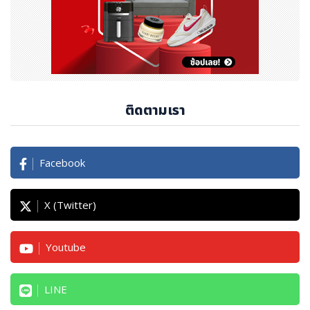
ติดตามเรา
Facebook
X (Twitter)
Youtube
LINE