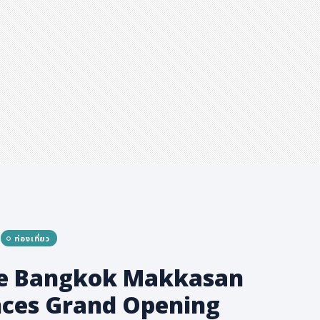
ท่องเที่ยว
e Bangkok Makkasan
ces Grand Opening