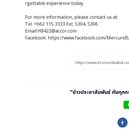
rgettable experience today.
For more information, please contact us at:
Tel. +662 115 3333 Ext. 5304, 5306
Email:H8422@accor.com
Facebook: https://www.facebook.com/Mercur
"ข่าวประชาสัมพันธ์ ทันทุก