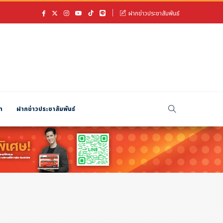
ฝากข่าวประชาสัมพันธ์
า
ฝากข่าวประชาสัมพันธ์