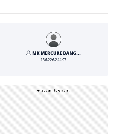
MK MERCURE BANG...
136.226.244.97