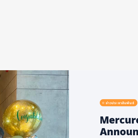
ข่าวประชาสัมพันธ์
Mercur
Announ