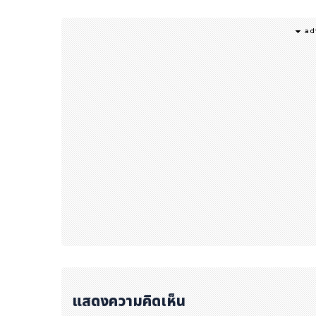
แสดงความคิดเห็น