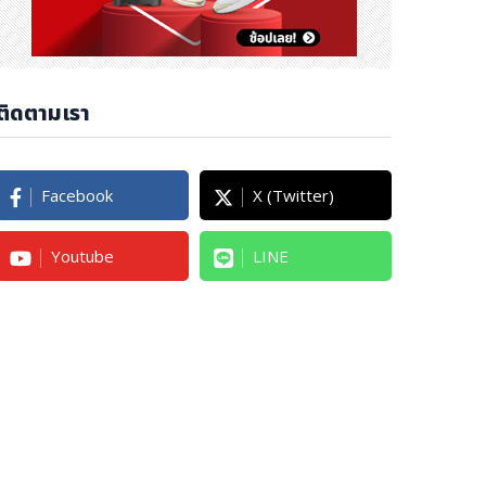
ติดตามเรา
Facebook
X (Twitter)
Youtube
LINE