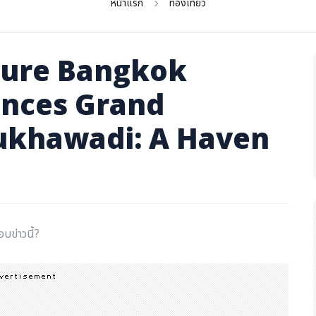
หน้าแรก
ท่องเที่ยว
ercure Bangkok
nces Grand
ukhawadi: A Haven
อบข่าวนี้?