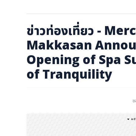
ภาษาจีน
ภาษาญี่ปุ่น
ข่าวท่องเที่ยว - M
Makkasan Annou
Opening of Spa S
of Tranquility
ช