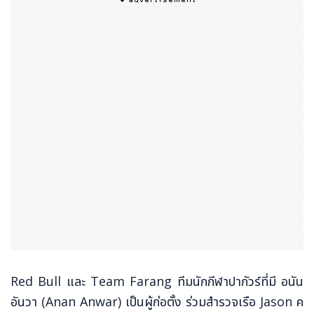
Red Bull และ Team Farang ทีมนักกีฬาปากัวร์ที่มี อนัน
อันวา (Anan Anwar) เป็นผู้ก่อตั้ง ร่วมสำรวจเรือ Jason ค