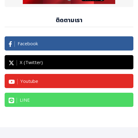
ติดตามเรา
Facebook
X (Twitter)
Youtube
LINE