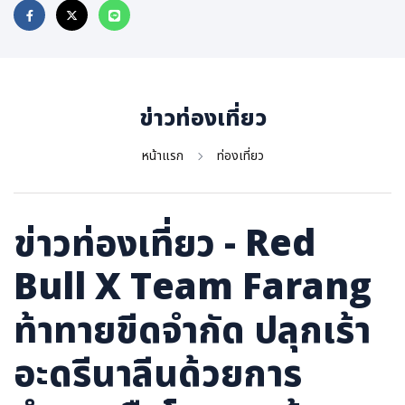
ภาษาจีน
ภาษาญี่ปุ่น
ข่าวท่องเที่ยว
หน้าแรก
ท่องเที่ยว
ข่าวท่องเที่ยว - Red
Bull X Team Farang
ท้าทายขีดจำกัด ปลุกเร้า
อะดรีนาลีนด้วยการ