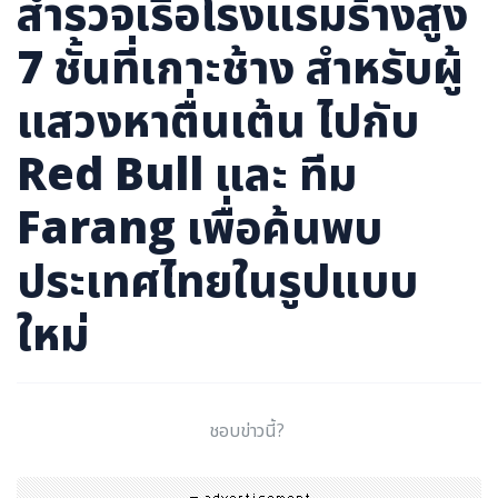
สำรวจเรือโรงแรมร้างสูง
7 ชั้นที่เกาะช้าง สำหรับผู้
แสวงหาตื่นเต้น ไปกับ
Red Bull และ ทีม
Farang เพื่อค้นพบ
ประเทศไทยในรูปแบบ
ใหม่
ชอบข่าวนี้?