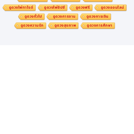
ดูดวงไพ่ทาโรต์
ดูดวงไพ่ยิปซี
ดูดวงฟรี
ดูดวงออนไลน์
ดูดวงทั่วไป
ดูดวงการงาน
ดูดวงการเงิน
ดูดวงความรัก
ดูดวงสุขภาพ
ดูดวงการศึกษา