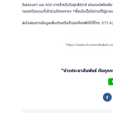
วันธรรมดา และ 600 บาทสำหรับวันสุดสัปดาห์ ผ่านแอปพลิเคชัน “เ
ารของโรงแรมที่เข้าร่วมโครงการฯ *เงื่อนไขเป็นไปตามที่รัฐบ
สนใจสอบถามข้อมูลเพิ่มเติมหรือสำรองห้องพักได้ที่โทร. 07
"ข่าวประชาสัมพันธ์ ทันทุก