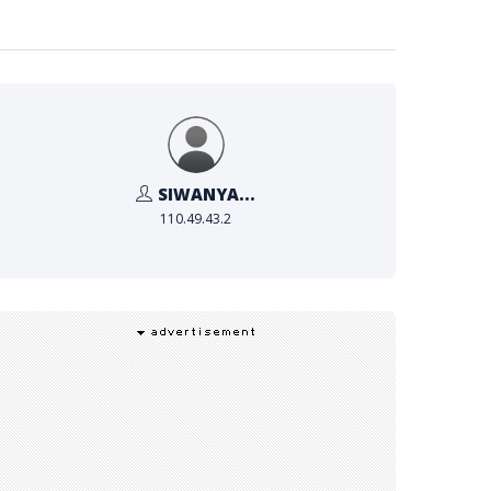
SIWANYA...
110.49.43.2