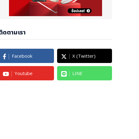
ติดตามเรา
Facebook
X (Twitter)
Youtube
LINE