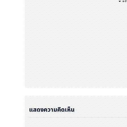
แสดงความคิดเห็น