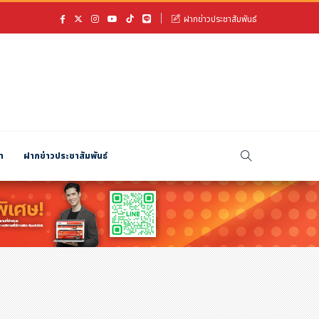
ฝากข่าวประชาสัมพันธ์
า
ฝากข่าวประชาสัมพันธ์