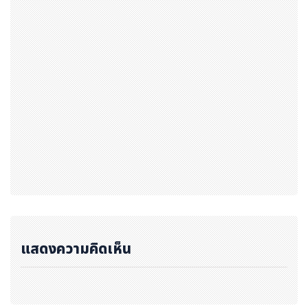
แสดงความคิดเห็น