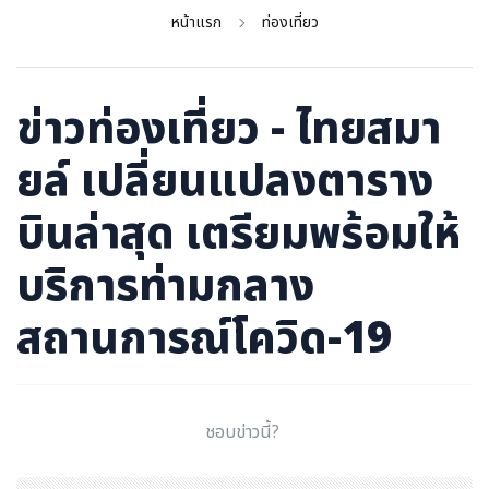
ภาษาจีน
หน้าแรก
ท่องเที่ยว
ภาษาญี่ปุ่น
ข่าวท่องเที่ยว - ไทยสมา
ยล์ เปลี่ยนแปลงตาราง
บินล่าสุด เตรียมพร้อมให้
บริการท่ามกลาง
สถานการณ์โควิด-19
ชอบข่าวนี้?