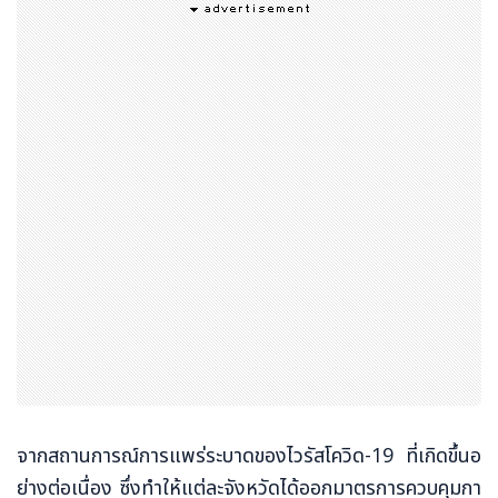
จากสถานการณ์การแพร่ระบาดของไวรัสโควิด-19 ที่เกิดขึ้นอ
ย่างต่อเนื่อง ซึ่งทำให้แต่ละจังหวัดได้ออกมาตรการควบคุมกา