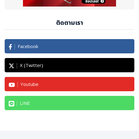
ติดตามเรา
Facebook
X (Twitter)
Youtube
LINE