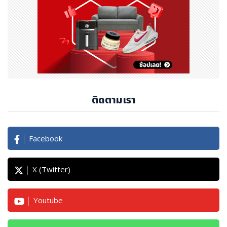
ติดตามเรา
Facebook
X (Twitter)
Youtube