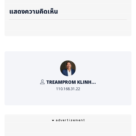
แสดงความคิดเห็น
TREAMPROM KLINH...
110.168.31.22