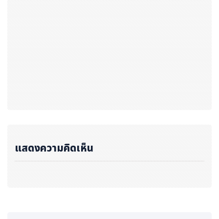
แสดงความคิดเห็น