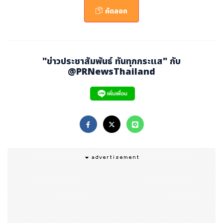
คัดลอก
"ข่าวประชาสัมพันธ์ ทันทุกกระแส" กับ
@PRNewsThailand