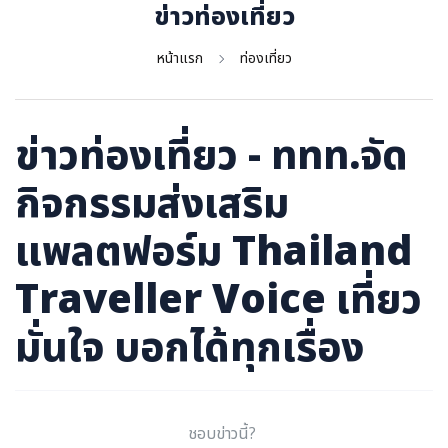
ภาษาจีน
ข่าวท่องเที่ยว
ภาษาญี่ปุ่น
หน้าแรก
ท่องเที่ยว
ข่าวท่องเที่ยว - ททท.จัด
กิจกรรมส่งเสริม
แพลตฟอร์ม Thailand
Traveller Voice เที่ยว
มั่นใจ บอกได้ทุกเรื่อง
ชอบข่าวนี้?