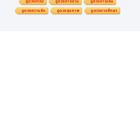
ดูดวงทั่วไป
ดูดวงการงาน
ดูดวงการเงิน
ดูดวงความรัก
ดูดวงสุขภาพ
ดูดวงการศึกษา