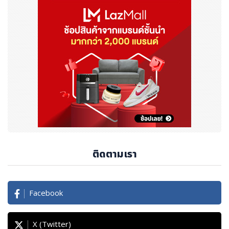
ติดตามเรา
Facebook
X (Twitter)