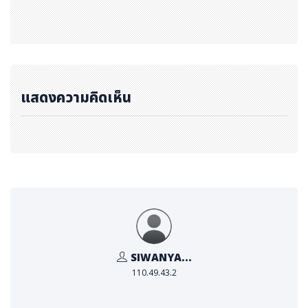
แสดงความคิดเห็น
SIWANYA...
110.49.43.2