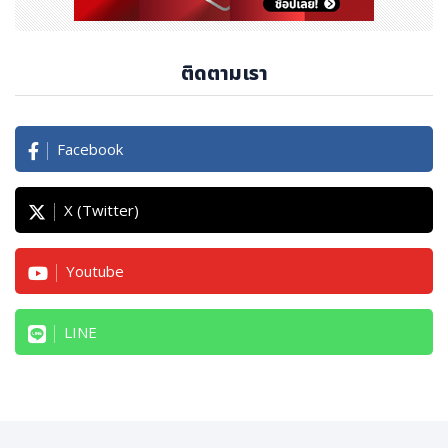
ติดตามเรา
Facebook
X (Twitter)
Youtube
LINE