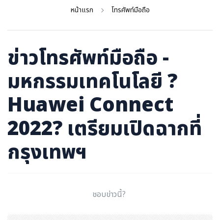
ภาษาจีน
หน้าแรก
โทรศัพท์มือถือ
ภาษาญี่ปุ่น
ข่าวโทรศัพท์มือถือ -
มหกรรมเทคโนโลยี ?
Huawei Connect
2022? เตรียมเปิดฉากที่
กรุงเทพฯ
ชอบข่าวนี้?