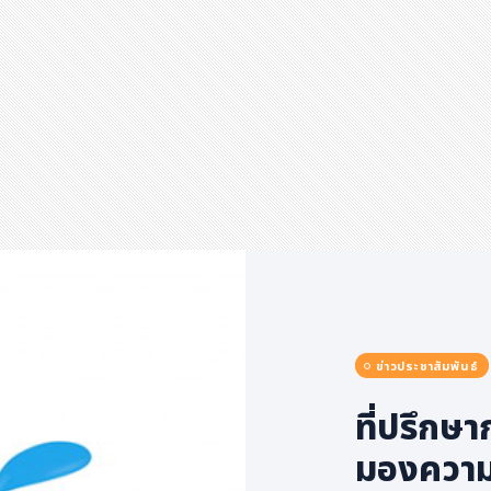
ข่าวประชาสัมพันธ์
ที่ปรึกษ
มองความ