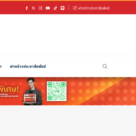
ฝากข่าวประชาสัมพันธ์
า
ฝากข่าวประชาสัมพันธ์