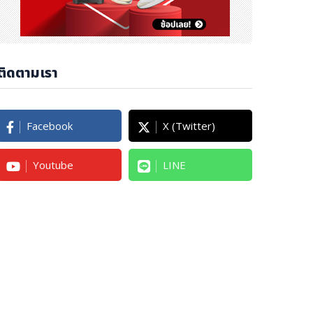
ติดตามเรา
Facebook
X (Twitter)
Youtube
LINE