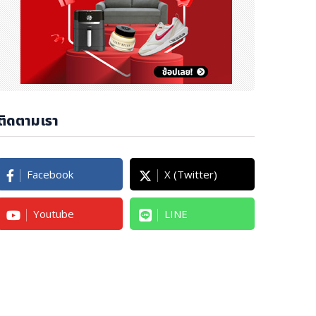
ติดตามเรา
Facebook
X (Twitter)
Youtube
LINE