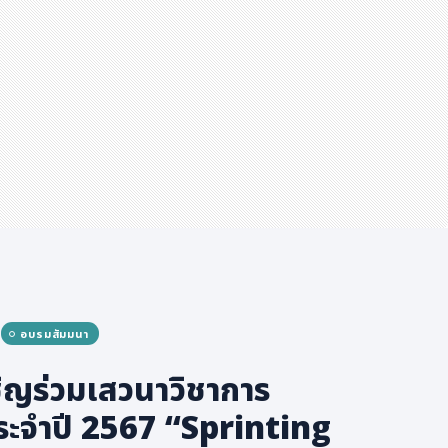
อบรมสัมมนา
ิญร่วมเสวนาวิชาการ
ระจำปี 2567 “Sprinting