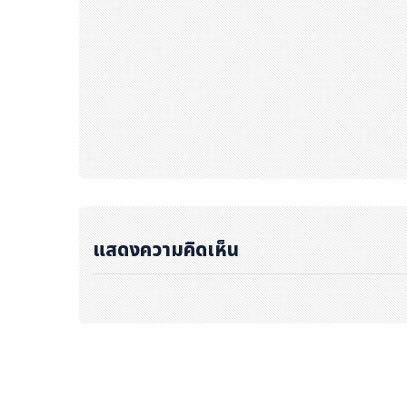
แสดงความคิดเห็น