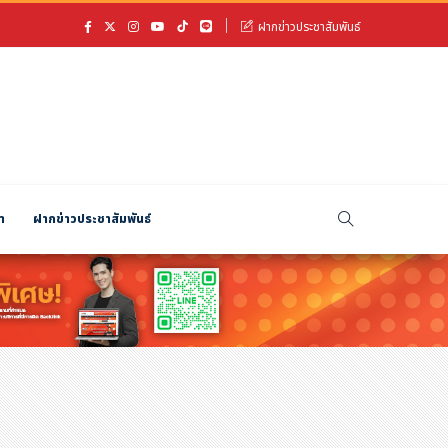
ฝากข่าวประชาสัมพันธ์
า
ฝากข่าวประชาสัมพันธ์