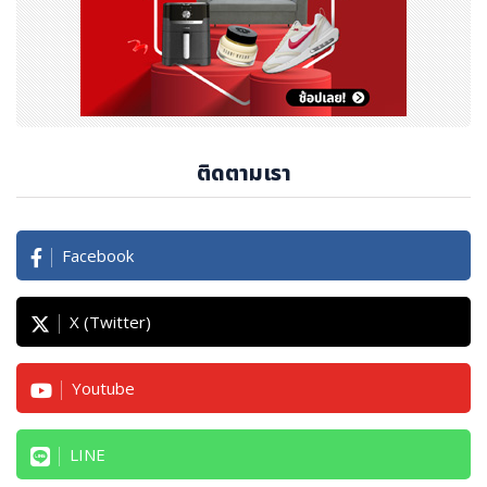
ติดตามเรา
Facebook
X (Twitter)
Youtube
LINE