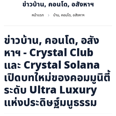
ภาษาจีน
ข่าวบ้าน, คอนโด, อสังหาฯ
ภาษาญี่ปุ่น
หน้าแรก
บ้าน, คอนโด, อสังหาฯ
ข่าวบ้าน, คอนโด, อสัง
หาฯ - Crystal Club
และ Crystal Solana
เปิดบทใหม่ของคอมมูนิตี้
ระดับ Ultra Luxury
แห่งประดิษฐ์มนูธรรม