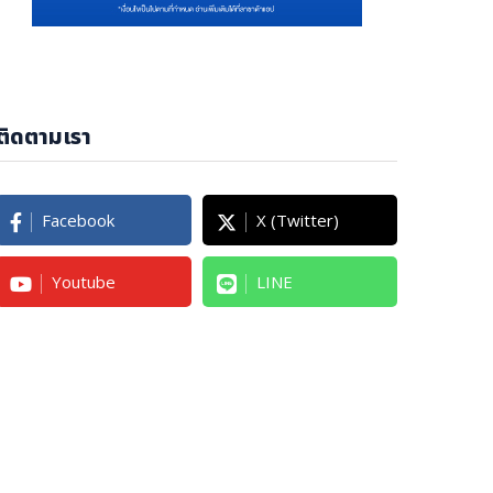
ติดตามเรา
Facebook
X (Twitter)
Youtube
LINE