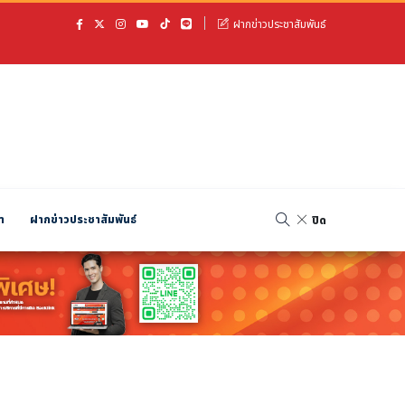
ฝากข่าวประชาสัมพันธ์
า
ฝากข่าวประชาสัมพันธ์
ปิด