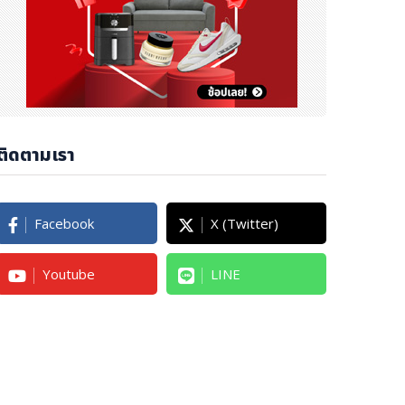
ติดตามเรา
Facebook
X (Twitter)
Youtube
LINE