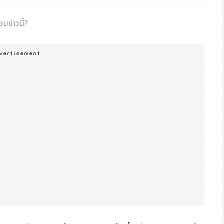
อบข่าวนี้?