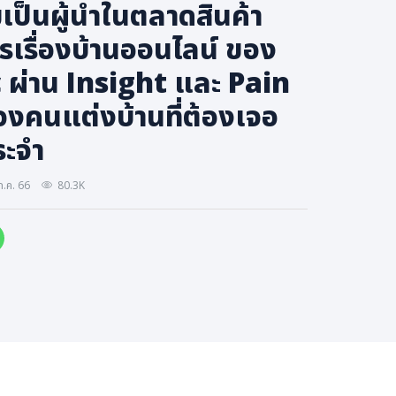
มเป็นผู้นำในตลาดสินค้า
รเรื่องบ้านออนไลน์ ของ
ผ่าน Insight และ Pain
งคนแต่งบ้านที่ต้องเจอ
ระจำ
.ค. 66
80.3K