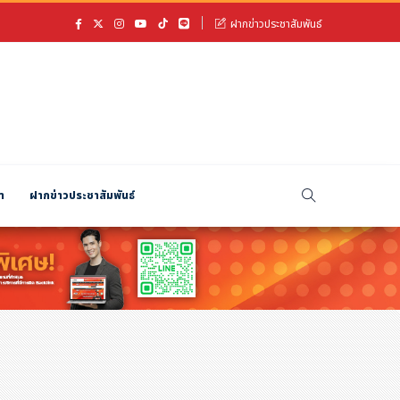
ฝากข่าวประชาสัมพันธ์
า
ฝากข่าวประชาสัมพันธ์