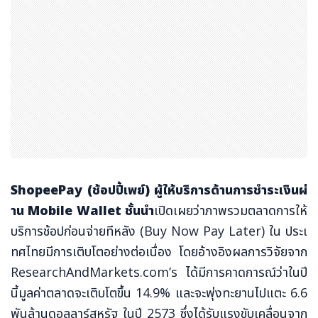
ShopeePay (
ช้อปปี้เพย์) ผู้ให้บริการด้านการชำระเงินผ่
าน
Mobile Wallet
ชั้นนำ
เปิดเผยว่าภาพรวมตลาดการให้
บริการช้อปก่อนจ่ายทีหลัง (Buy Now Pay Later) ใน ประเ
ทศไทยมีการเติบโตอย่างต่อเนื่อง โดยอ้างอิงผลการวิจัยจาก
ResearchAndMarkets.com’s ได้มีการคาดการณ์ว่าในปี
นี้มูลค่าตลาดจะเติบโตขึ้น 14.9% และจะพุ่งทะยานไปแตะ 6.6
พันล้านดอลลาร์สหรัฐ ในปี 2573 ซึ่งได้รับแรงขับเคลื่อนจาก