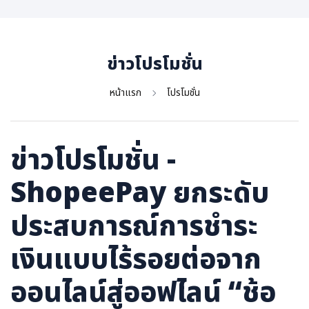
ภาษาจีน
ภาษาญี่ปุ่น
ข่าวโปรโมชั่น
หน้าแรก
โปรโมชั่น
ข่าวโปรโมชั่น -
ShopeePay ยกระดับ
ประสบการณ์การชำระ
เงินแบบไร้รอยต่อจาก
ออนไลน์สู่ออฟไลน์ “ช้อ