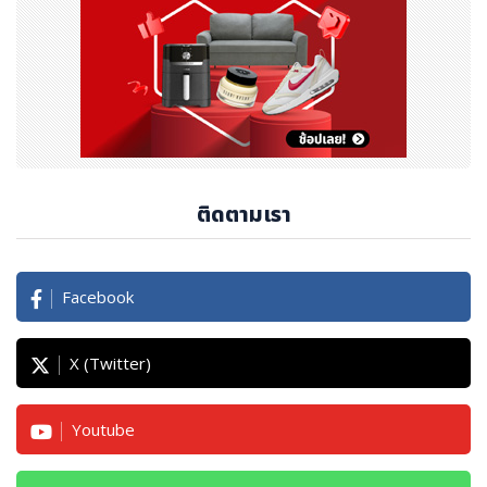
เผยแพร่ : พีอาร์ นิวส์ ไทยแลนด์
ติดตามเรา
Facebook
X (Twitter)
Youtube