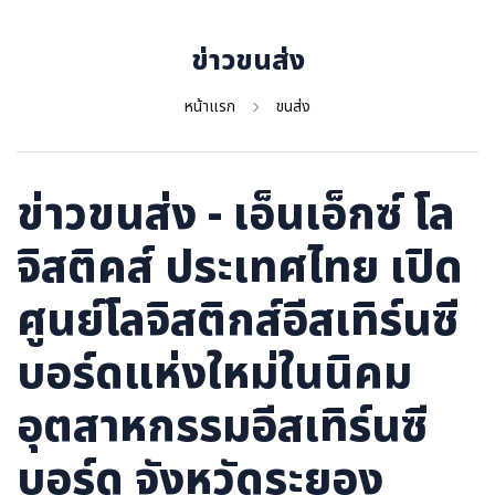
ภาษาจีน
ภาษาญี่ปุ่น
ข่าวขนส่ง
หน้าแรก
ขนส่ง
ข่าวขนส่ง - เอ็นเอ็กซ์ โล
จิสติคส์ ประเทศไทย เปิด
ศูนย์โลจิสติกส์อีสเทิร์นซี
บอร์ดแห่งใหม่ในนิคม
อุตสาหกรรมอีสเทิร์นซี
บอร์ด จังหวัดระยอง