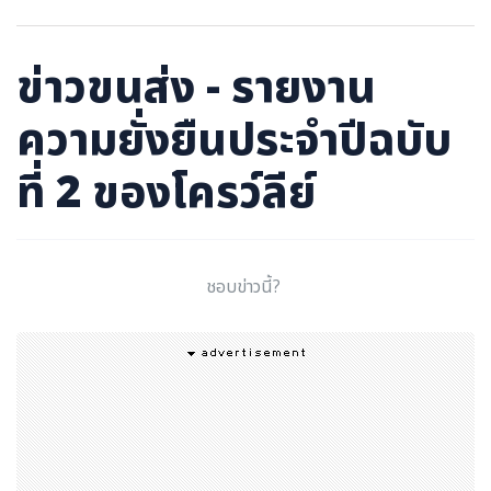
ภาษาจีน
ภาษาญี่ปุ่น
ข่าวขนส่ง - รายงาน
ความยั่งยืนประจำปีฉบับ
ที่ 2 ของโครว์ลีย์
ชอบข่าวนี้?