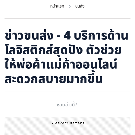
ภาษาจีน
หน้าแรก
ขนส่ง
ภาษาญี่ปุ่น
ข่าวขนส่ง - 4 บริการด้าน
โลจิสติกส์สุดปัง ตัวช่วย
ให้พ่อค้าแม่ค้าออนไลน์
สะดวกสบายมากขึ้น
ชอบข่าวนี้?