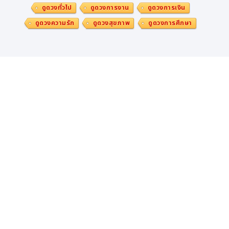
ดูดวงทั่วไป
ดูดวงการงาน
ดูดวงการเงิน
ดูดวงความรัก
ดูดวงสุขภาพ
ดูดวงการศึกษา