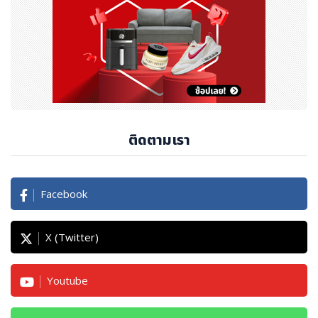
ติดตามเรา
Facebook
X (Twitter)
Youtube