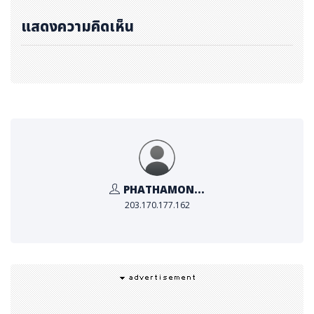
แสดงความคิดเห็น
PHATHAMON...
203.170.177.162