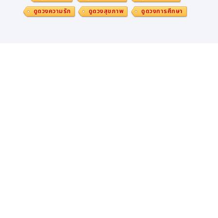
ดูดวงความรัก
ดูดวงสุขภาพ
ดูดวงการศึกษา