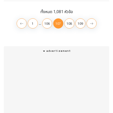
ทั้งหมด 1,081 หัวข้อ
...
1
106
107
108
109