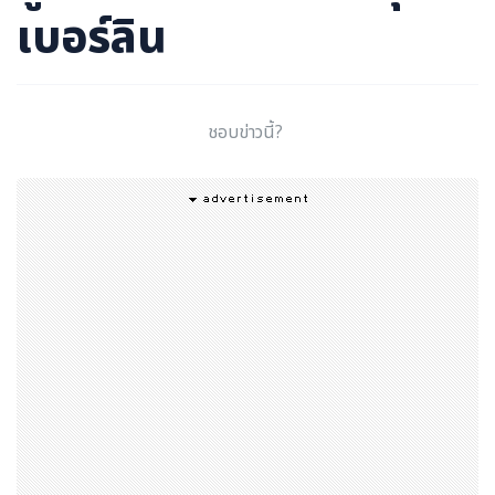
เบอร์ลิน
ชอบข่าวนี้?