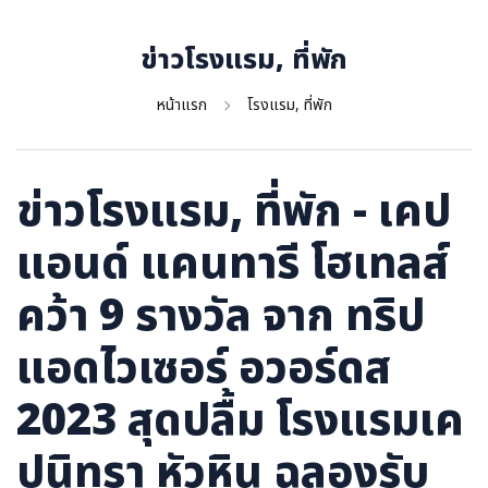
ภาษาจีน
ภาษาญี่ปุ่น
ข่าวโรงแรม, ที่พัก
หน้าแรก
โรงแรม, ที่พัก
ข่าวโรงแรม, ที่พัก - เคป
แอนด์ แคนทารี โฮเทลส์
คว้า 9 รางวัล จาก ทริป
แอดไวเซอร์ อวอร์ดส
2023 สุดปลื้ม โรงแรมเค
ปนิทรา หัวหิน ฉลองรับ