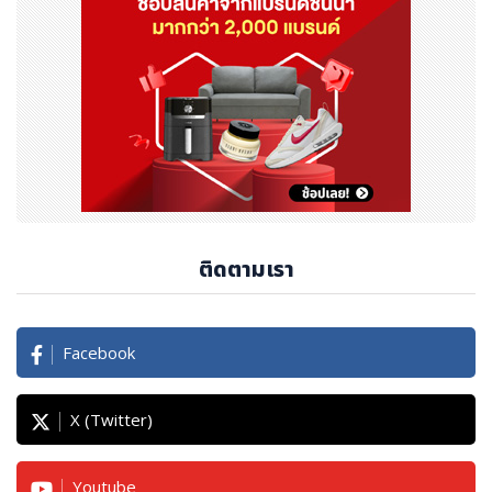
ติดตามเรา
Facebook
X (Twitter)
Youtube