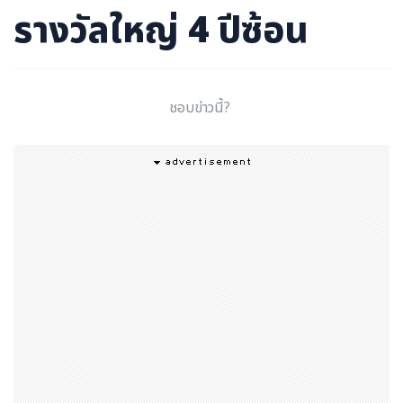
รางวัลใหญ่ 4 ปีซ้อน
ชอบข่าวนี้?