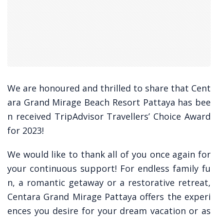
We are honoured and thrilled to share that Cent
ara Grand Mirage Beach Resort Pattaya has bee
n received TripAdvisor Travellers’ Choice Award
for 2023!
We would like to thank all of you once again for
your continuous support! For endless family fu
n, a romantic getaway or a restorative retreat,
Centara Grand Mirage Pattaya offers the experi
ences you desire for your dream vacation or as