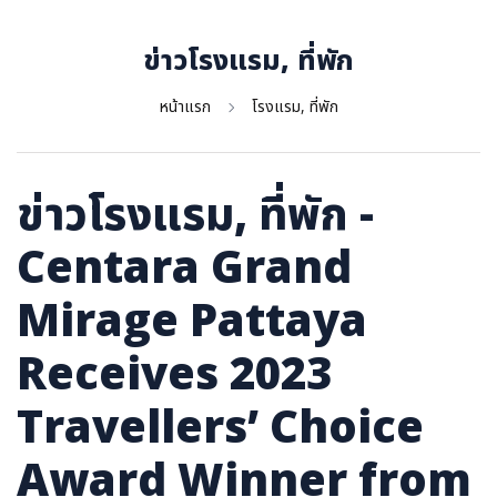
ภาษาจีน
ภาษาญี่ปุ่น
ข่าวโรงแรม, ที่พัก
หน้าแรก
โรงแรม, ที่พัก
ข่าวโรงแรม, ที่พัก -
Centara Grand
Mirage Pattaya
Receives 2023
Travellers’ Choice
Award Winner from