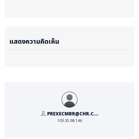
แสดงความคิดเห็น
PREXECMBR@CHR.C...
103.35.98.146