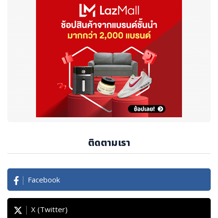
ติดตามเรา
Facebook
X (Twitter)