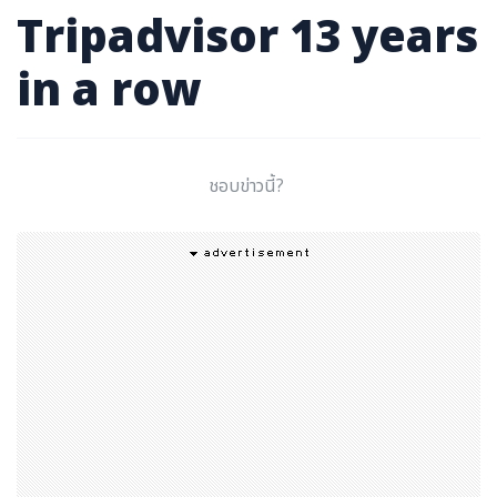
Tripadvisor 13 years
in a row
ชอบข่าวนี้?