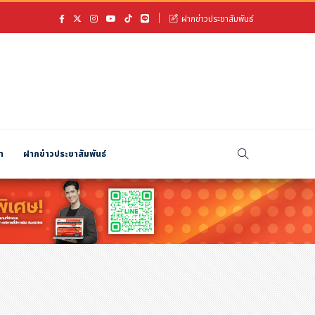
ฝากข่าวประชาสัมพันธ์
า
ฝากข่าวประชาสัมพันธ์