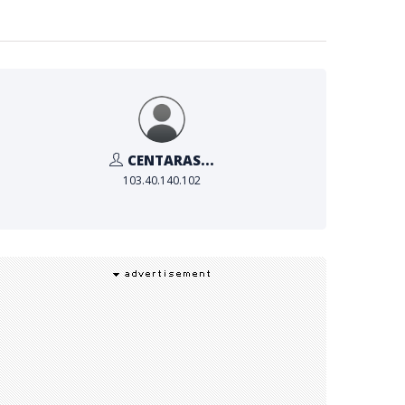
CENTARAS...
103.40.140.102