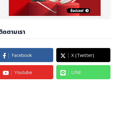
ติดตามเรา
Facebook
X (Twitter)
Youtube
LINE