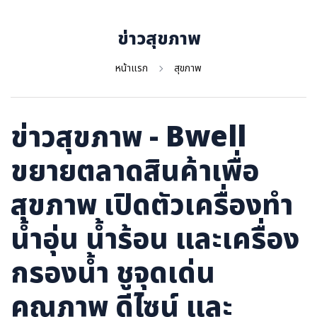
ภาษาจีน
ภาษาญี่ปุ่น
ข่าวสุขภาพ
หน้าแรก
สุขภาพ
ข่าวสุขภาพ - Bwell
ขยายตลาดสินค้าเพื่อ
สุขภาพ เปิดตัวเครื่องทำ
น้ำอุ่น น้ำร้อน และเครื่อง
กรองน้ำ ชูจุดเด่น
คุณภาพ ดีไซน์ และ