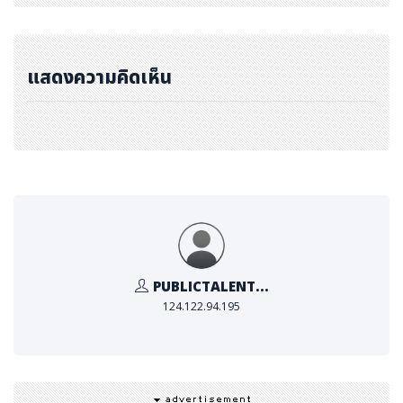
แสดงความคิดเห็น
PUBLICTALENT...
124.122.94.195