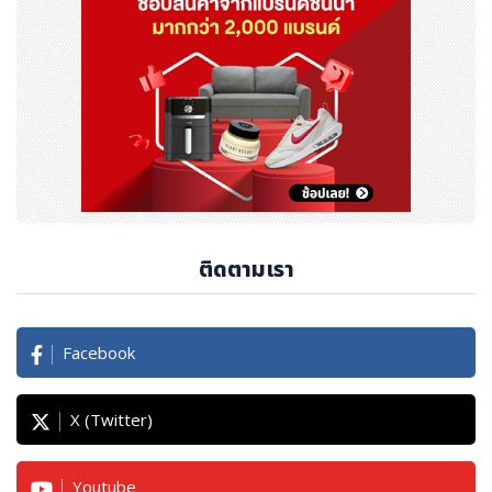
ติดตามเรา
Facebook
X (Twitter)
Youtube