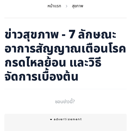
ภาษาจีน
หน้าแรก
สุขภาพ
ภาษาญี่ปุ่น
ข่าวสุขภาพ - 7 ลักษณะ
อาการสัญญาณเตือนโรค
กรดไหลย้อน และวิธี
จัดการเบื้องต้น
ชอบข่าวนี้?