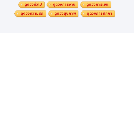
ดูดวงทั่วไป
ดูดวงการงาน
ดูดวงการเงิน
ดูดวงความรัก
ดูดวงสุขภาพ
ดูดวงการศึกษา