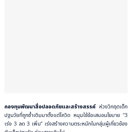
กองทุนพัฒนาสื่อปลอดภัยและสร้างสรรค์
ห่วงวิกฤตเด็ก
ปฐมวัยที่ถูกซ้ำเติมมาตั้งแต่โควิด หนุนใช้ข้อเสนอนโยบาย “3
เร่ง 3 ลด 3 เพิ่ม” เร่งสร้างความตระหนักในกลุ่มผู้เกี่ยวข้อง