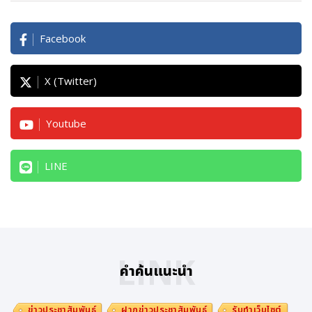
Facebook
X (Twitter)
Youtube
LINE
LINK
คำค้นแนะนำ
ข่าวประชาสัมพันธ์
ฝากข่าวประชาสัมพันธ์
รับทำเว็บไซต์