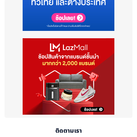
ติดตามเรา