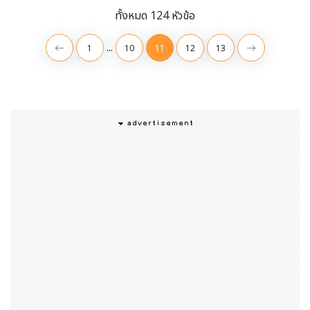
ทั้งหมด 124 หัวข้อ
...
1
10
11
12
13