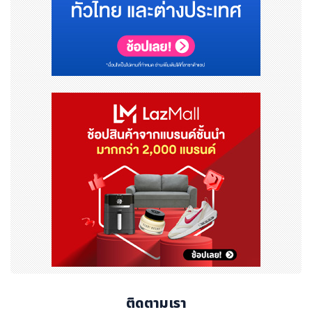
ติดตามเรา