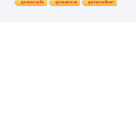
ดูดวงความรัก
ดูดวงสุขภาพ
ดูดวงการศึกษา