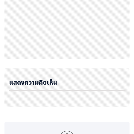
แสดงความคิดเห็น