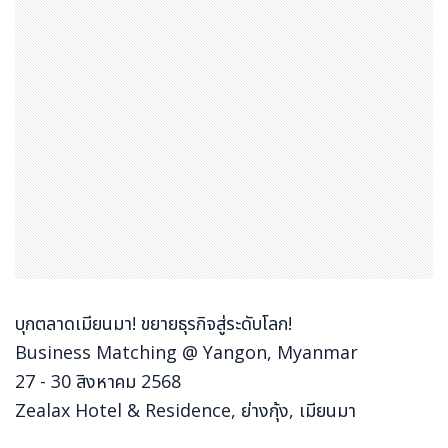
บุกตลาดเมียนมา! ขยายธุรกิจสู่ระดับโลก!
Business Matching @ Yangon, Myanmar
27 - 30 สิงหาคม 2568
Zealax Hotel & Residence, ย่างกุ้ง, เมียนมา