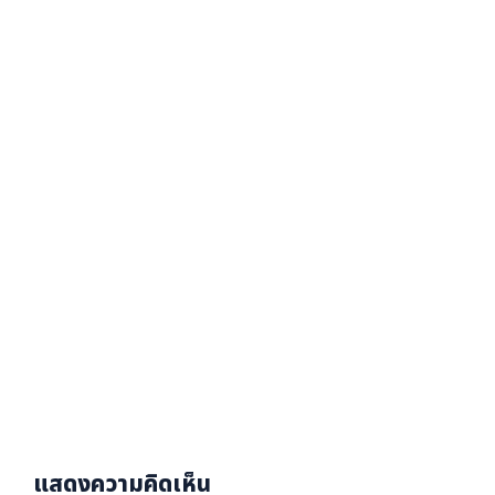
แสดงความคิดเห็น