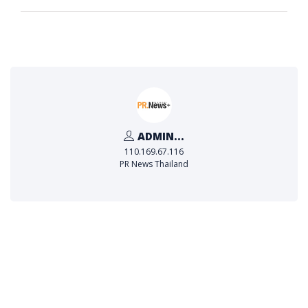
ADMIN...
110.169.67.116
PR News Thailand