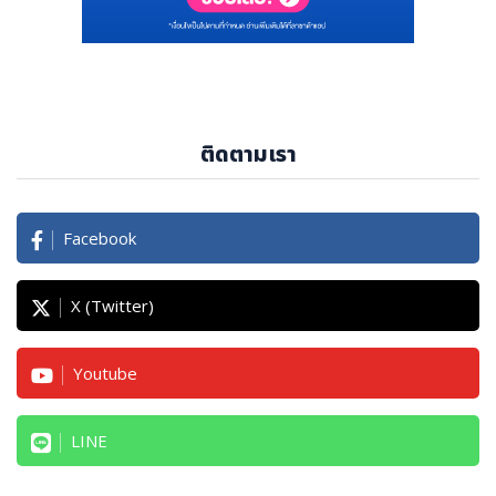
ติดตามเรา
Facebook
X (Twitter)
Youtube
LINE