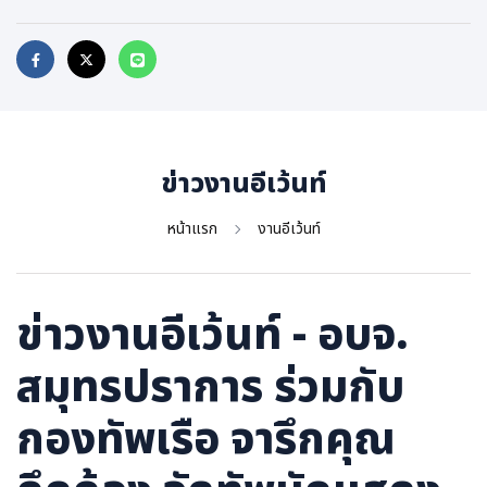
ภาษาจีน
ภาษาญี่ปุ่น
ข่าวงานอีเว้นท์
หน้าแรก
งานอีเว้นท์
ข่าวงานอีเว้นท์ - อบจ.
สมุทรปราการ ร่วมกับ
กองทัพเรือ จารึกคุณ