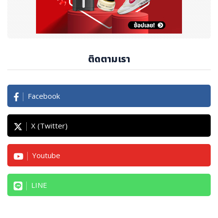
ติดตามเรา
Facebook
X (Twitter)
Youtube
LINE