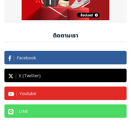
ติดตามเรา
Facebook
X (Twitter)
Youtube
LINE