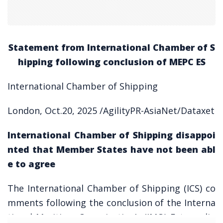
Statement from International Chamber of S
hipping following conclusion of MEPC ES
International Chamber of Shipping
London, Oct.20, 2025 /AgilityPR-AsiaNet/Dataxet
International Chamber of Shipping disappoi
nted that Member States have not been abl
e to agree
The International Chamber of Shipping (ICS) co
mments following the conclusion of the Interna
tional Maritime Organization’s (IMO) Extraordin