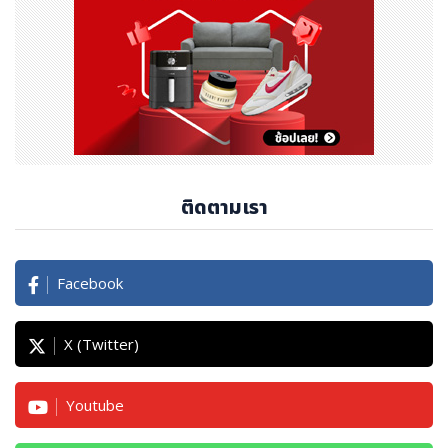
ติดตามเรา
Facebook
X (Twitter)
Youtube