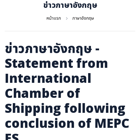
ภาษาจีน
ข่าวภาษาอังกฤษ
ภาษาญี่ปุ่น
หน้าแรก
ภาษาอังกฤษ
ข่าวภาษาอังกฤษ -
Statement from
International
Chamber of
Shipping following
conclusion of MEPC
ES