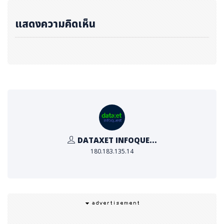
Published : PR News Thailand
แสดงความคิดเห็น
DATAXET INFOQUE...
180.183.135.14