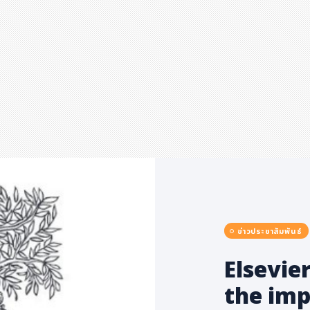
ข่าวประชาสัมพันธ์
Elsevie
the imp