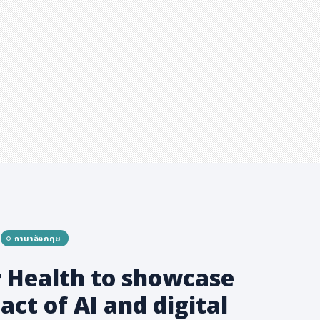
ภาษาอังกฤษ
r Health to showcase
act of AI and digital