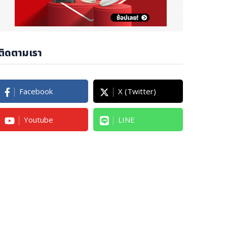
ติดตามเรา
Facebook
X (Twitter)
Youtube
LINE