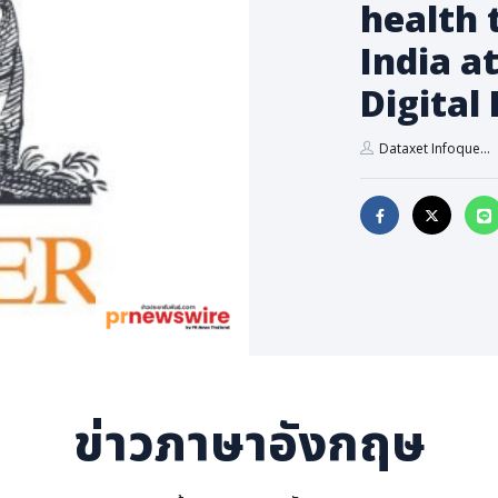
health 
India a
Digital
Dataxet Infoque...
ข่าวภาษาอังกฤษ