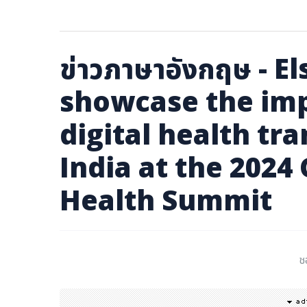
ภาษาจีน
ภาษาญี่ปุ่น
ข่าวภาษาอังกฤษ - E
showcase the imp
digital health tr
India at the 2024 
Health Summit
ช