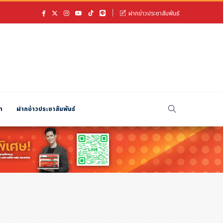
ฝากข่าวประชาสัมพันธ์
า
ฝากข่าวประชาสัมพันธ์