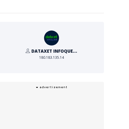
DATAXET INFOQUE...
180.183.135.14