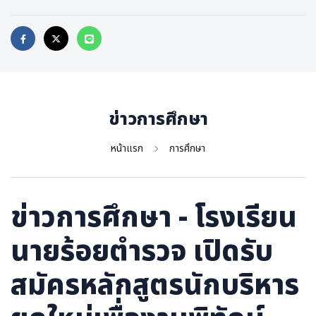
ภาษาจีน
ภาษาญี่ปุ่น
ข่าวการศึกษา
หน้าแรก
การศึกษา
ข่าวการศึกษา - โรงเรียน
นายร้อยตำรวจ เปิดรับ
สมัครหลักสูตรนักบริหาร