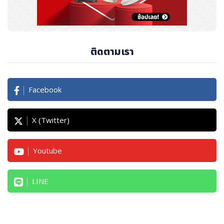
ติดตามเรา
Facebook
X (Twitter)
Youtube
LINE