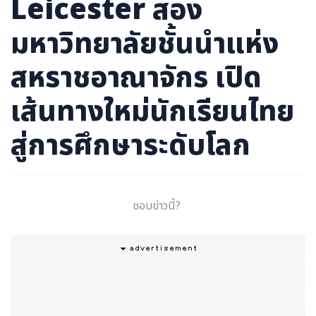
Leicester สอง
มหาวิทยาลัยชั้นนำแห่ง
สหราชอาณาจักร เปิด
เส้นทางใหม่นักเรียนไทย
สู่การศึกษาระดับโลก
ชอบข่าวนี้?