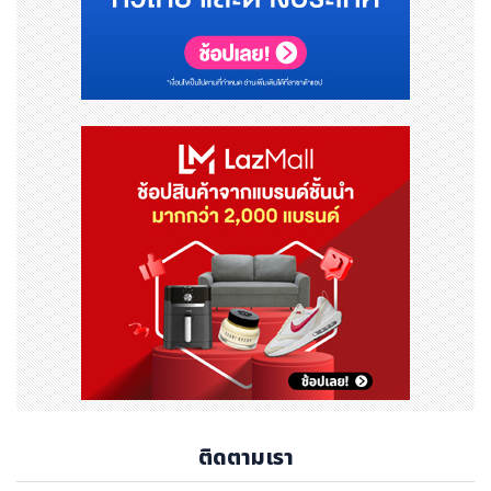
ติดตามเรา