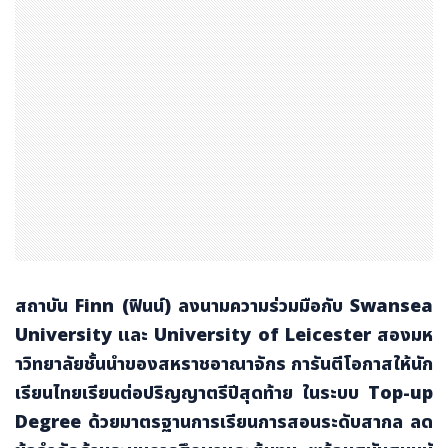
สถาบัน
Finn (ฟินน์) ลงนามความร่วมมือกับ Swansea
University และ University of Leicester สองมห
าวิทยาลัยชั้นนำของสหราชอาณาจักร การันตีโอกาสให้นัก
เรียนไทยเรียนต่อปริญญาตรีปีสุดท้าย ในระบบ Top-up
Degree ด้วยมาตรฐานการเรียนการสอนระดับสากล ลด