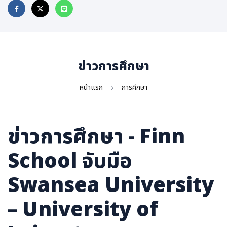
ภาษาจีน
ภาษาญี่ปุ่น
ข่าวการศึกษา
หน้าแรก
การศึกษา
ข่าวการศึกษา - Finn
School จับมือ
Swansea University
– University of