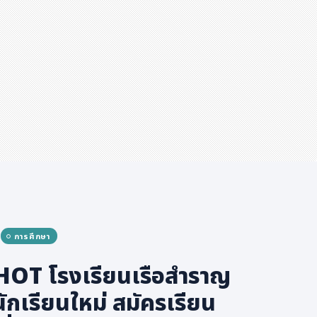
การศึกษา
OT โรงเรียนเรือสำราญ
นักเรียนใหม่ สมัครเรียน