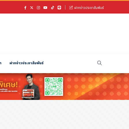
ฝากข่าวประชาสัมพันธ์
า
ฝากข่าวประชาสัมพันธ์