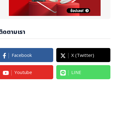
ติดตามเรา
Facebook
X (Twitter)
Youtube
LINE