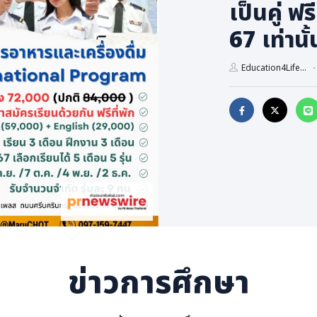
เป็นคู่ ฟ
67 เท่านั้
Education4Life...
ข่าวการศึกษา