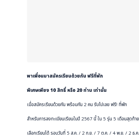
พาเพื่อนมาสมัครเรียนด้วยกัน ฟรีที่พัก
พิเศษเพียง 10 สิทธิ์ หรือ 20 ท่าน เท่านั้น
เมื่อสมัครเรียนด้วยกัน พร้อมกัน 2 คน รับไปเลย ฟรี! ที่พัก
สำหรับการลงทะเบียนเรียนในปี 2567 นี้ ใน 5 รุ่น 5 เดือนสุดท้า
เลือกเรียนได้ รอบวันที่ 5 ส.ค. / 2 ก.ย. / 7 ต.ค. / 4 พ.ย. / 2 ธ.ค