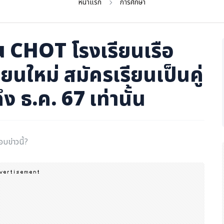
หน้าแรก
การศึกษา
u CHOT โรงเรียนเรือ
ยนใหม่ สมัครเรียนเป็นคู่
ึง ธ.ค. 67 เท่านั้น
อบข่าวนี้?