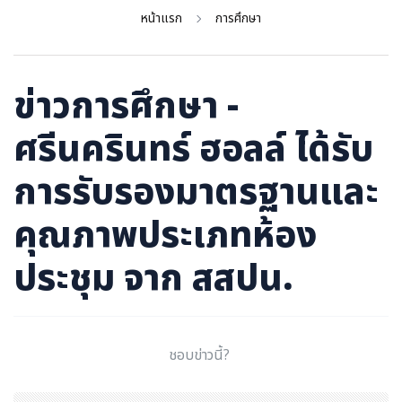
ภาษาจีน
หน้าแรก
การศึกษา
ภาษาญี่ปุ่น
ข่าวการศึกษา -
ศรีนครินทร์ ฮอลล์ ได้รับ
การรับรองมาตรฐานและ
คุณภาพประเภทห้อง
ประชุม จาก สสปน.
ชอบข่าวนี้?