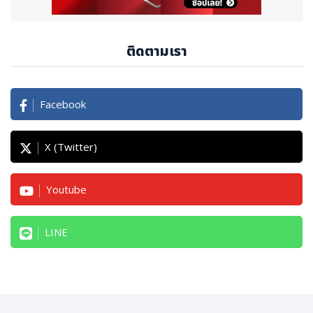
ติดตามเรา
Facebook
X (Twitter)
Youtube
LINE