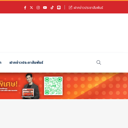
ฝากข่าวประชาสัมพันธ์
า
ฝากข่าวประชาสัมพันธ์