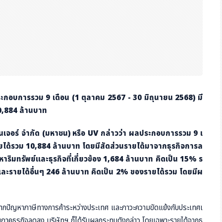
กอบการรวม 9 เดือน (1 ตุลาคม 2567 - 30 มิถุนายน 2568) มี
 10,884 ล้านบาท
นเจอร์ จำกัด (มหาชน) หรือ
UV กล่าวว่า ผลประกอบการรวม 9 เ
ายได้รวม 10,884 ล้านบาท โดยมีสัดส่วนรายได้มาจากธุรกิจการล
ริมทรัพย์และธุรกิจที่เกี่ยวข้อง 1,684 ล้านบาท คิดเป็น 15% ร
ละรายได้อื่นๆ 246 ล้านบาท คิดเป็น 2% ของรายได้รวม โดยมีผ
จากปัญหาภาษีทางการค้าระหว่างประเทศ และภาวะความขัดแย้งกับประเทศเ
ายภาคธุรกิจลดลง บริษัทฯ ก็ได้รับผลกระทบดังกล่าว โดยเฉพาะรายได้จากธุ