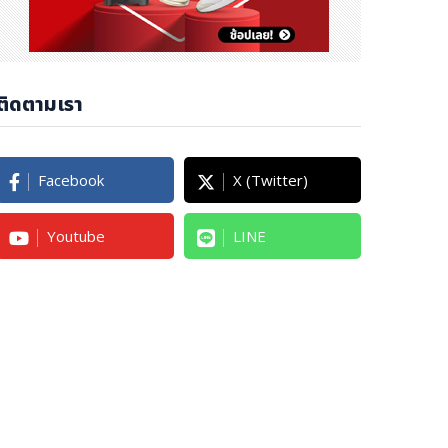
ติดตามเรา
Facebook
X (Twitter)
Youtube
LINE