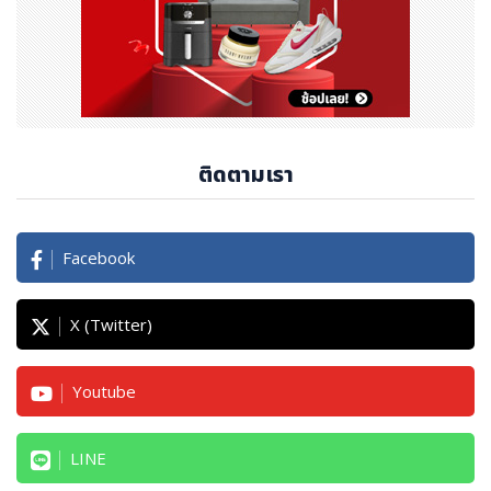
ติดตามเรา
Facebook
X (Twitter)
Youtube
LINE