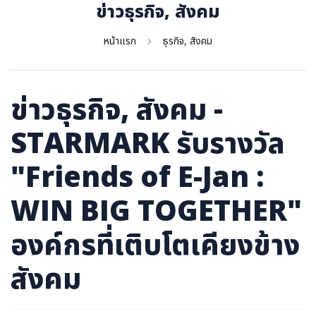
ภาษาจีน
ข่าวธุรกิจ, สังคม
ภาษาญี่ปุ่น
หน้าแรก
ธุรกิจ, สังคม
ข่าวธุรกิจ, สังคม -
STARMARK รับรางวัล
"Friends of E-Jan :
WIN BIG TOGETHER"
องค์กรที่เติบโตเคียงข้าง
สังคม