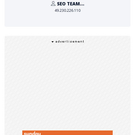
SEO TEAM...
49.230.226.110