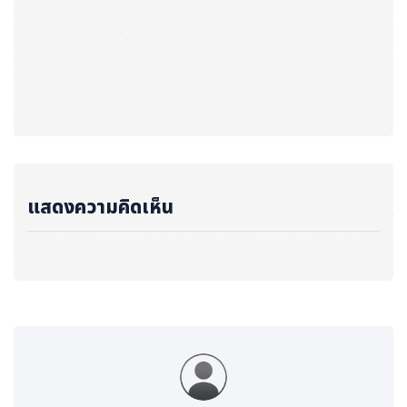
แสดงความคิดเห็น