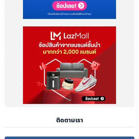
ติดตามเรา