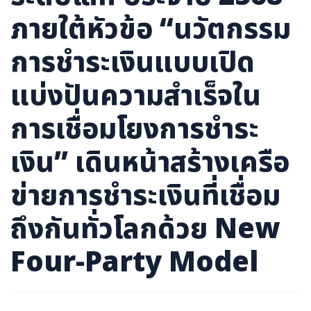
ภายใต้หัวข้อ “นวัตกรรม
การชำระเงินแบบเปิด
แบ่งปันความสำเร็จใน
การเชื่อมโยงการชำระ
เงิน” เดินหน้าสร้างเครือ
ข่ายการชำระเงินที่เชื่อม
ถึงกันทั่วโลกด้วย New
Four-Party Model